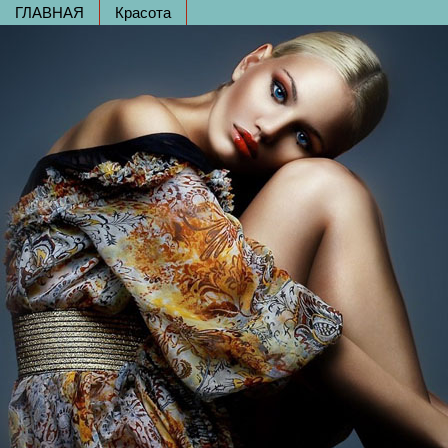
ГЛАВНАЯ
Красота