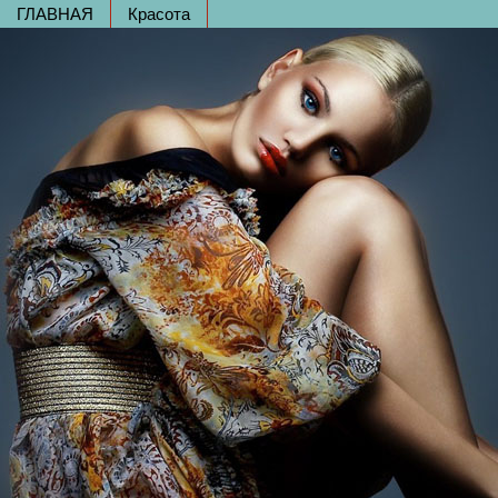
ГЛАВНАЯ
Красота