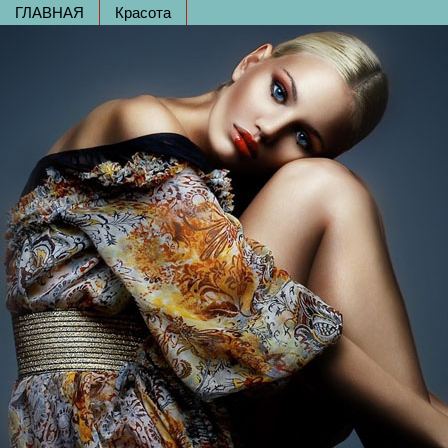
ГЛАВНАЯ
Красота