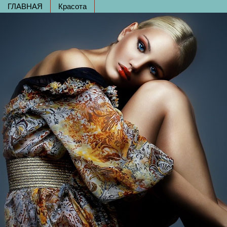
ГЛАВНАЯ
Красота