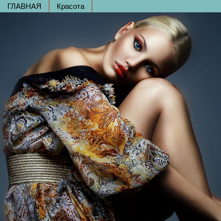
ГЛАВНАЯ
Красота