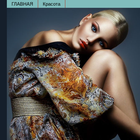
ГЛАВНАЯ
Красота