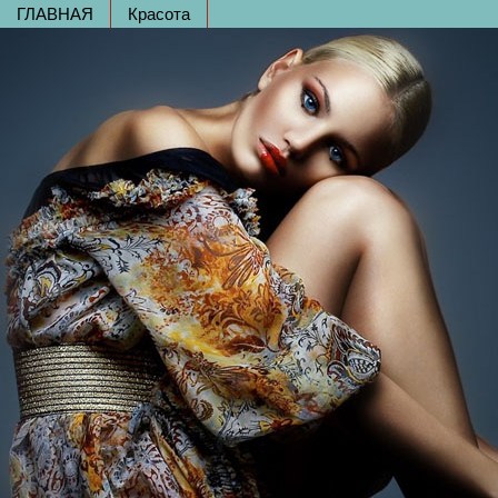
ГЛАВНАЯ
Красота